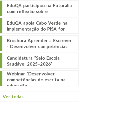
EduQA participou na Futurália
com reflexão sobre
EduQA apoia Cabo Verde na
implementação do PISA for
Brochura Aprender a Escrever
- Desenvolver competências
Candidatura “Selo Escola
Saudável 2025–2026”
Webinar “Desenvolver
competências de escrita na
educação
Ver todas