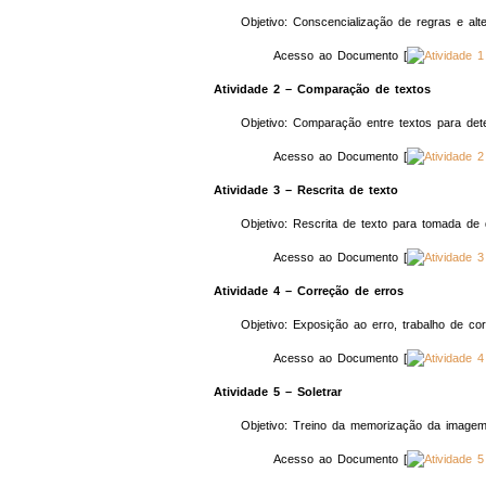
Objetivo: Conscencialização de regras e alte
Acesso ao Documento [
Atividade 2 – Comparação de textos
Objetivo: Comparação entre textos para dete
Acesso ao Documento [
Atividade 3 – Rescrita de texto
Objetivo: Rescrita de texto para tomada de
Acesso ao Documento [
Atividade 4 – Correção de erros
Objetivo: Exposição ao erro, trabalho de co
Acesso ao Documento [
Atividade 5 – Soletrar
Objetivo: Treino da memorização da imagem 
Acesso ao Documento [