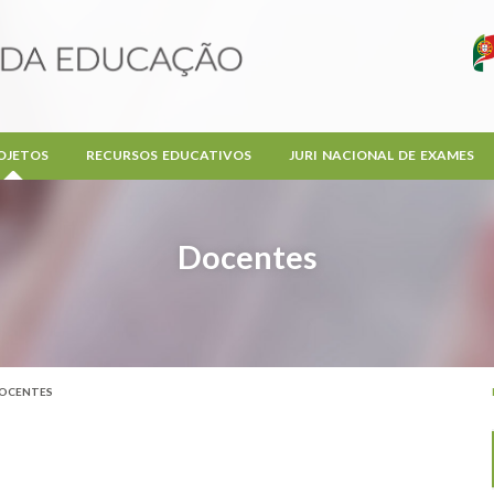
OJETOS
RECURSOS EDUCATIVOS
JURI NACIONAL DE EXAMES
Docentes
OCENTES