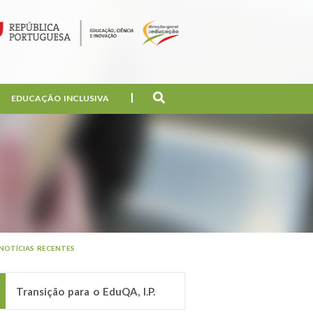
EDUCAÇÃO INCLUSIVA
NOTÍCIAS RECENTES
Transição para o EduQA, I.P.