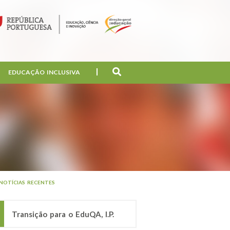
EDUCAÇÃO INCLUSIVA
NOTÍCIAS RECENTES
Transição para o EduQA, I.P.