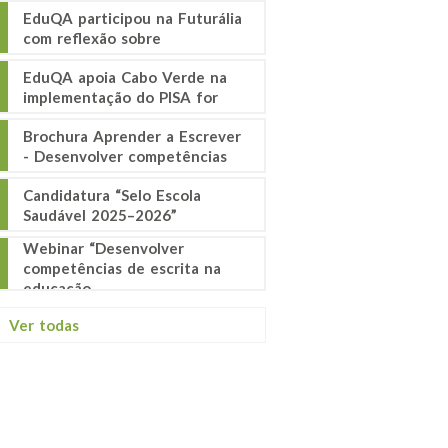
EduQA participou na Futurália
com reflexão sobre
EduQA apoia Cabo Verde na
implementação do PISA for
Brochura Aprender a Escrever
- Desenvolver competências
Candidatura “Selo Escola
Saudável 2025–2026”
Webinar “Desenvolver
competências de escrita na
educação
Ver todas