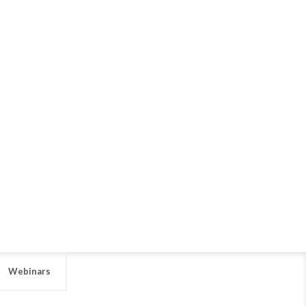
Webinars