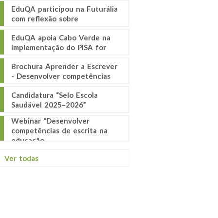
EduQA participou na Futurália
com reflexão sobre
EduQA apoia Cabo Verde na
implementação do PISA for
Brochura Aprender a Escrever
- Desenvolver competências
Candidatura “Selo Escola
Saudável 2025–2026”
Webinar “Desenvolver
competências de escrita na
educação
Ver todas