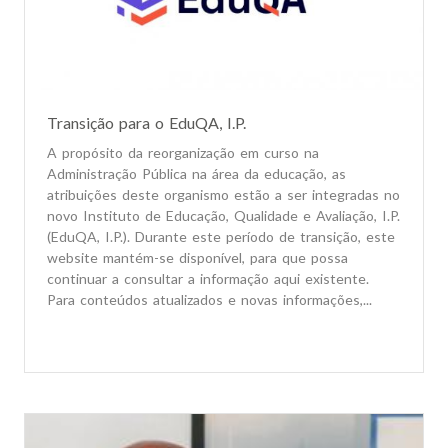
Transição para o EduQA, I.P.
A propósito da reorganização em curso na
Administração Pública na área da educação, as
atribuições deste organismo estão a ser integradas no
novo Instituto de Educação, Qualidade e Avaliação, I.P.
(EduQA, I.P.). Durante este período de transição, este
website mantém-se disponível, para que possa
continuar a consultar a informação aqui existente.
Para conteúdos atualizados e novas informações,...