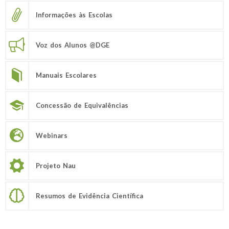
Informações às Escolas
Voz dos Alunos @DGE
Manuais Escolares
Concessão de Equivalências
Webinars
Projeto Nau
Resumos de Evidência Científica