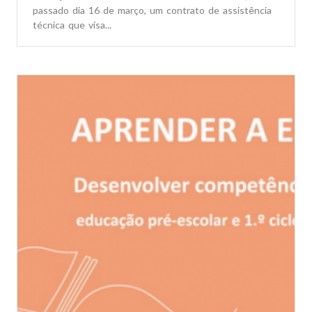
passado dia 16 de março, um contrato de assistência
técnica que visa...