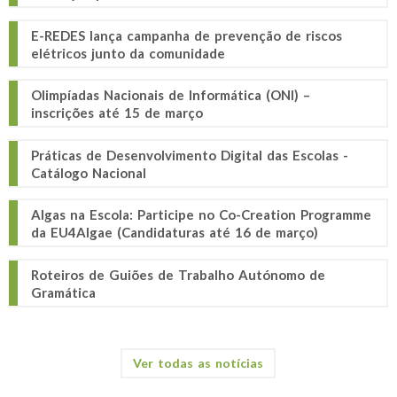
E-REDES lança campanha de prevenção de riscos
elétricos junto da comunidade
Olimpíadas Nacionais de Informática (ONI) –
inscrições até 15 de março
Práticas de Desenvolvimento Digital das Escolas -
Catálogo Nacional
Algas na Escola: Participe no Co-Creation Programme
da EU4Algae (Candidaturas até 16 de março)
Roteiros de Guiões de Trabalho Autónomo de
Gramática
Ver todas as notícias