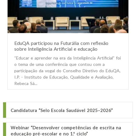
EduQA participou na Futurália com reflexão
sobre Inteligência Artificial e educação
“Educar e aprender na era da Inteligência Artificial” foi
o tema de uma conferência que contou com a
participação da vogal do Conselho Diretivo do EduQA,
I.P. - Instituto de Educação, Qualidade e Avaliação,
Rebeca Sá...
Candidatura “Selo Escola Saudável 2025–2026”
Webinar “Desenvolver competências de escrita na
educação pré-escolar e no 1.º ciclo”