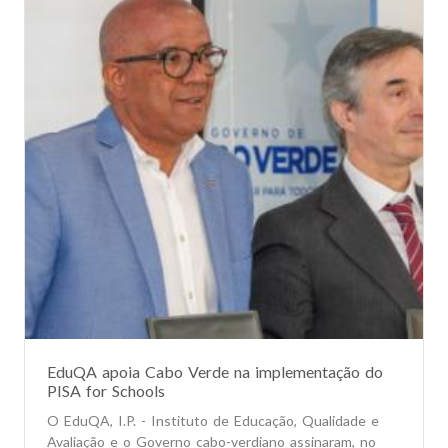
EduQA apoia Cabo Verde na implementação do
PISA for Schools
O EduQA, I.P. - Instituto de Educação, Qualidade e
Avaliação e o Governo cabo-verdiano assinaram, no