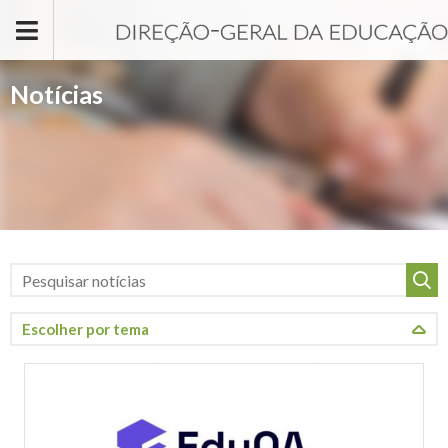
Passar para o conteúdo principal
Notícias