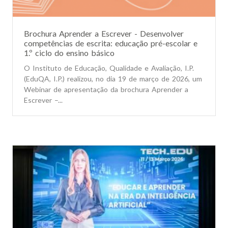
Brochura Aprender a Escrever - Desenvolver
competências de escrita: educação pré-escolar e
1.º ciclo do ensino básico
O Instituto de Educação, Qualidade e Avaliação, I.P.
(EduQA, I.P.) realizou, no dia 19 de março de 2026, um
Webinar de apresentação da brochura Aprender a
Escrever –...