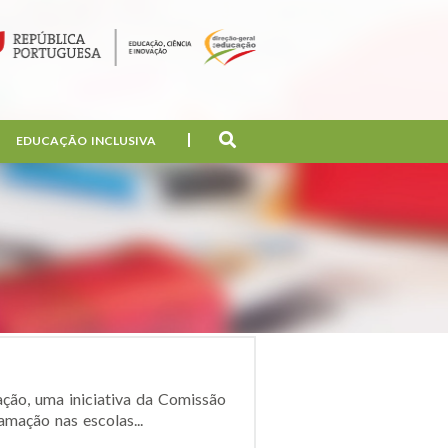
EDUCAÇÃO INCLUSIVA
ção, uma iniciativa da Comissão
mação nas escolas...