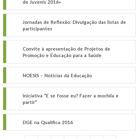
de Juvenis 2016»
Jornadas de Reflexão: Divulgação das listas de
participantes
Convite à apresentação de Projetos de
Promoção e Educação para a Saúde
NOESIS – Notícias da Educação
Iniciativa “E se fosse eu? Fazer a mochila e
partir”
DGE na Qualifica 2016