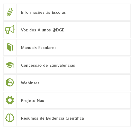
Informações às Escolas
Voz dos Alunos @DGE
Manuais Escolares
Concessão de Equivalências
Webinars
Projeto Nau
Resumos de Evidência Científica