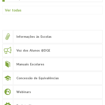
Ver todas
Informações às Escolas
Voz dos Alunos @DGE
Manuais Escolares
Concessão de Equivalências
Webinars