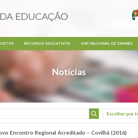
OJETOS
RECURSOS EDUCATIVOS
JURI NACIONAL DE EXAMES
Notícias
vo Encontro Regional Acreditado – Covilhã (2016)