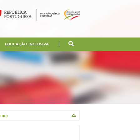
EDUCAÇÃO INCLUSIVA