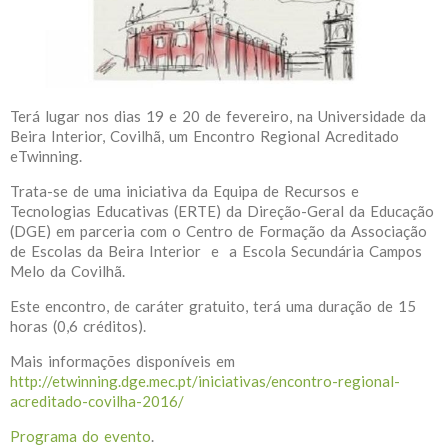
Terá lugar nos dias 19 e 20 de fevereiro, na Universidade da
Beira Interior, Covilhã, um Encontro Regional Acreditado
eTwinning.
Trata-se de uma iniciativa da Equipa de Recursos e
Tecnologias Educativas (ERTE) da Direção-Geral da Educação
(DGE) em parceria com o Centro de Formação da Associação
de Escolas da Beira Interior e a Escola Secundária Campos
Melo da Covilhã.
Este encontro, de caráter gratuito, terá uma duração de 15
horas (0,6 créditos).
Mais informações disponíveis em
http://etwinning.dge.mec.pt/iniciativas/encontro-regional-
acreditado-covilha-2016/
Programa do evento
.