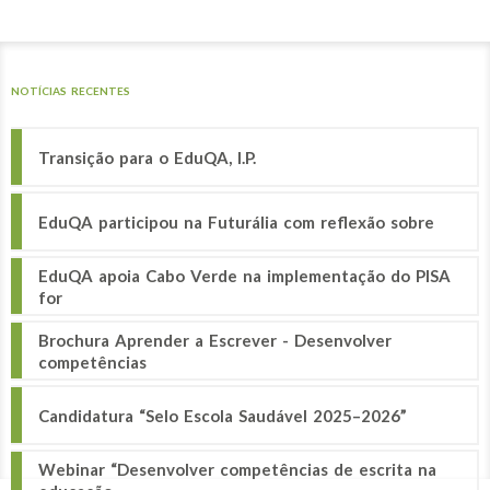
NOTÍCIAS RECENTES
Transição para o EduQA, I.P.
EduQA participou na Futurália com reflexão sobre
EduQA apoia Cabo Verde na implementação do PISA
for
Brochura Aprender a Escrever - Desenvolver
competências
Candidatura “Selo Escola Saudável 2025–2026”
Webinar “Desenvolver competências de escrita na