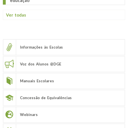
educação
Ver todas
Informações às Escolas
Voz dos Alunos @DGE
Manuais Escolares
Concessão de Equivalências
Webinars