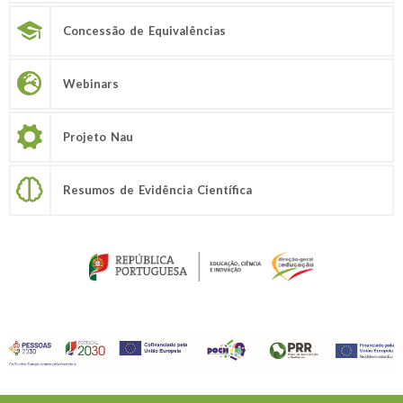
Concessão de Equivalências
Webinars
Projeto Nau
Resumos de Evidência Científica