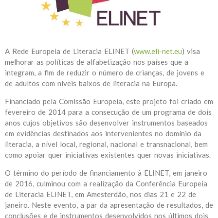
A Rede Europeia de Literacia ELINET (
www.eli-net.eu
) visa
melhorar as políticas de alfabetização nos países que a
integram, a fim de reduzir o número de crianças, de jovens e
de adultos com níveis baixos de literacia na Europa.
Financiado pela Comissão Europeia, este projeto foi criado em
fevereiro de 2014 para a consecução de um programa de dois
anos cujos objetivos são desenvolver instrumentos baseados
em evidências destinados aos intervenientes no domínio da
literacia, a nível local, regional, nacional e transnacional, bem
como apoiar quer iniciativas existentes quer novas iniciativas.
O término do período de financiamento à ELINET, em janeiro
de 2016, culminou com a realização da Conferência Europeia
de Literacia ELINET, em Amesterdão, nos dias 21 e 22 de
janeiro. Neste evento, a par da apresentação de resultados, de
conclusões e de instrumentos desenvolvidos nos últimos dois