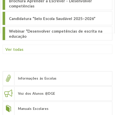
Brochura Aprender a Escrever - Desenvolver
competências
Candidatura “Selo Escola Saudável 2025–2026”
Webinar “Desenvolver competências de escrita na
educação
Ver todas
Informações às Escolas
Voz dos Alunos @DGE
Manuais Escolares