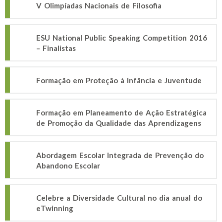
V Olimpíadas Nacionais de Filosofia
ESU National Public Speaking Competition 2016
– Finalistas
Formação em Proteção à Infância e Juventude
Formação em Planeamento de Ação Estratégica
de Promoção da Qualidade das Aprendizagens
Abordagem Escolar Integrada de Prevenção do
Abandono Escolar
Celebre a Diversidade Cultural no dia anual do
eTwinning