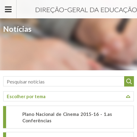
Passar para o conteúdo principal
Notícias
Plano Nacional de Cinema 2015-16 - 1.as
Conferências