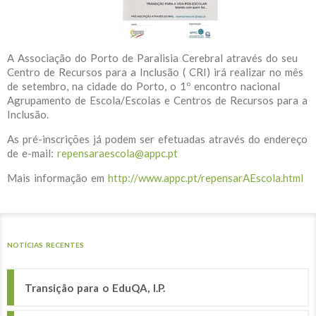
A Associação do Porto de Paralisia Cerebral através do seu
Centro de Recursos para a Inclusão ( CRI) irá realizar no mês
de setembro, na cidade do Porto, o 1º encontro nacional
Agrupamento de Escola/Escolas e Centros de Recursos para a
Inclusão.
As pré-inscrições já podem ser efetuadas através do endereço
de e-mail:
repensaraescola@appc.pt
Mais informação em
http://www.appc.pt/repensarAEscola.html
NOTÍCIAS RECENTES
Transição para o EduQA, I.P.