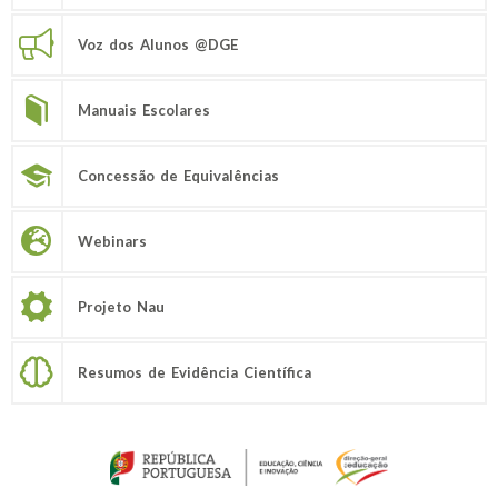
Voz dos Alunos @DGE
Manuais Escolares
Concessão de Equivalências
Webinars
Projeto Nau
Resumos de Evidência Científica