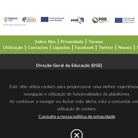
Sobre Nós
Privacidade
Termos
Utilização
Contactos
Ligações
Facebook
Twitter
Noesis
Direção-Geral da Educação (DGE)
Este sítio utiliza cookies para proporcionar uma melhor experiênci
navegação e utilização de funcionalidades da plataforma.
Ao continuar a navegar ou fechar este alerta, está a concordar c
utilização de cookies.
Consulte a nossa política de privacidade