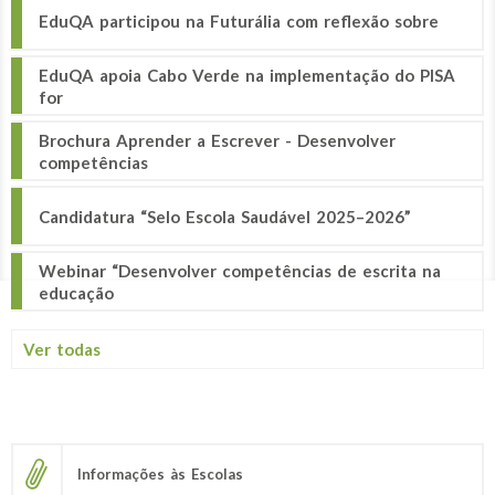
EduQA participou na Futurália com reflexão sobre
EduQA apoia Cabo Verde na implementação do PISA
for
Brochura Aprender a Escrever - Desenvolver
competências
Candidatura “Selo Escola Saudável 2025–2026”
Webinar “Desenvolver competências de escrita na
educação
Ver todas
Informações às Escolas