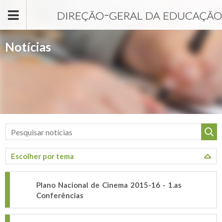
Passar para o conteúdo principal
Notícias
Plano Nacional de Cinema 2015-16 - 1.as
Conferências