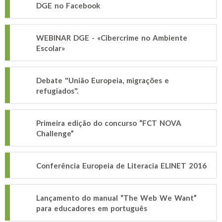
DGE no Facebook
WEBINAR DGE - «Cibercrime no Ambiente
Escolar»
Debate "União Europeia, migrações e
refugiados".
Primeira edição do concurso “FCT NOVA
Challenge”
Conferência Europeia de Literacia ELINET 2016
Lançamento do manual “The Web We Want”
para educadores em português