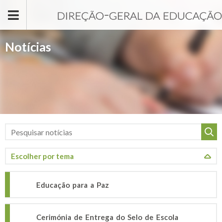
Passar para o conteúdo principal
Notícias
Educação para a Paz
Cerimónia de Entrega do Selo de Escola