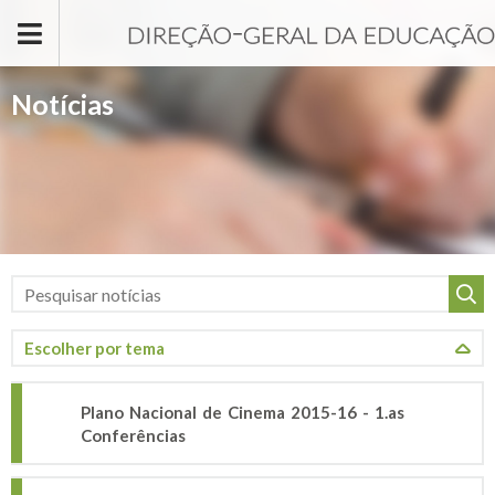
Passar para o conteúdo principal
Notícias
Plano Nacional de Cinema 2015-16 - 1.as
Conferências