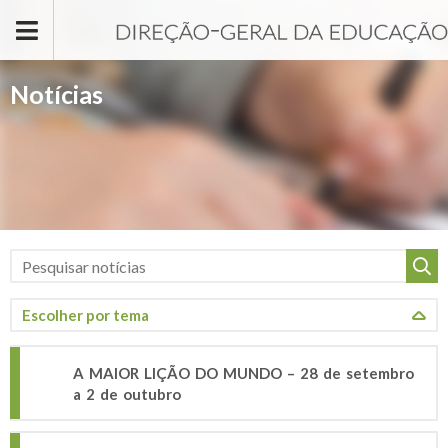
Passar para o conteúdo principal
Notícias
A MAIOR LIÇÃO DO MUNDO – 28 de setembro
a 2 de outubro