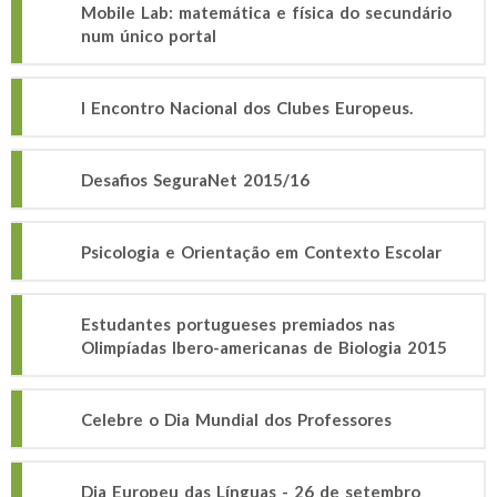
Mobile Lab: matemática e física do secundário
num único portal
I Encontro Nacional dos Clubes Europeus.
Desafios SeguraNet 2015/16
Psicologia e Orientação em Contexto Escolar
Estudantes portugueses premiados nas
Olimpíadas Ibero-americanas de Biologia 2015
Celebre o Dia Mundial dos Professores
Dia Europeu das Línguas - 26 de setembro