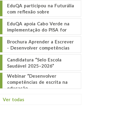
EduQA participou na Futurália
com reflexão sobre
EduQA apoia Cabo Verde na
implementação do PISA for
Brochura Aprender a Escrever
- Desenvolver competências
Candidatura “Selo Escola
Saudável 2025–2026”
Webinar “Desenvolver
competências de escrita na
educação
Ver todas