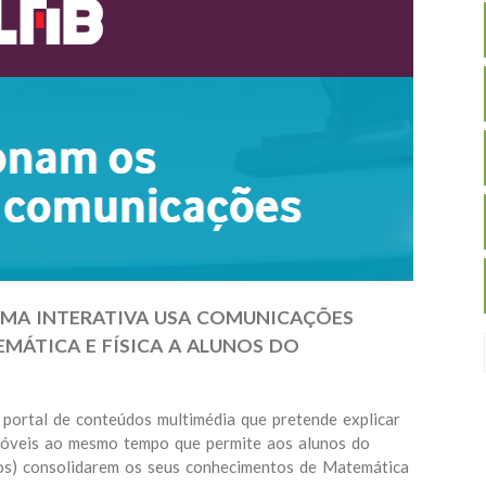
RMA INTERATIVA USA COMUNICAÇÕES
MÁTICA E FÍSICA A ALUNOS DO
ortal de conteúdos multimédia que pretende explicar
óveis ao mesmo tempo que permite aos alunos do
 anos) consolidarem os seus conhecimentos de Matemática