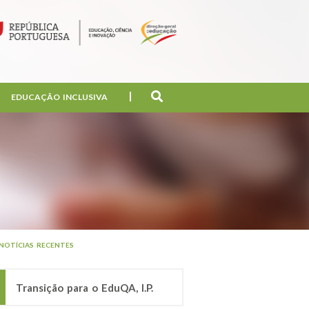
EDUCAÇÃO INCLUSIVA
NOTÍCIAS RECENTES
Transição para o EduQA, I.P.