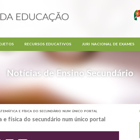
OJETOS
RECURSOS EDUCATIVOS
JURI NACIONAL DE EXAMES
Notícias de Ensino Secundário
ATEMÁTICA E FÍSICA DO SECUNDÁRIO NUM ÚNICO PORTAL
 e física do secundário num único portal