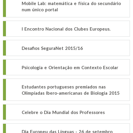
Mobile Lab: matemática e física do secundário
num único portal
I Encontro Nacional dos Clubes Europeus.
Desafios SeguraNet 2015/16
Psicologia e Orientação em Contexto Escolar
Estudantes portugueses premiados nas
Olimpíadas Ibero-americanas de Biologia 2015
Celebre o Dia Mundial dos Professores
Dia Europeu das Línguas - 26 de setembro