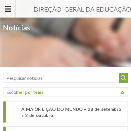
Passar para o conteúdo principal
Notícias
A MAIOR LIÇÃO DO MUNDO – 28 de setembro
a 2 de outubro