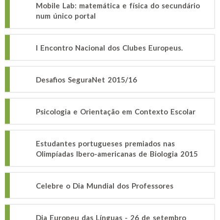
Mobile Lab: matemática e física do secundário
num único portal
I Encontro Nacional dos Clubes Europeus.
Desafios SeguraNet 2015/16
Psicologia e Orientação em Contexto Escolar
Estudantes portugueses premiados nas
Olimpíadas Ibero-americanas de Biologia 2015
Celebre o Dia Mundial dos Professores
Dia Europeu das Línguas - 26 de setembro