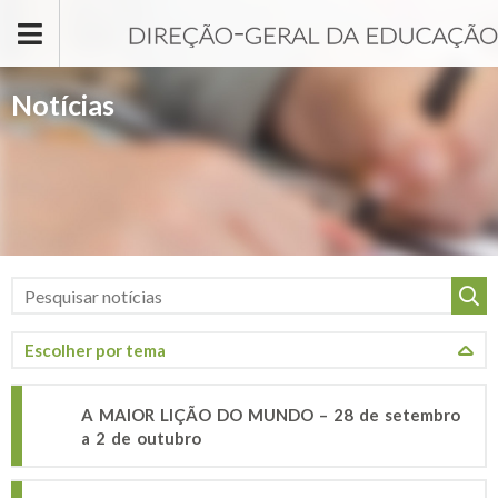
Passar para o conteúdo principal
Notícias
A MAIOR LIÇÃO DO MUNDO – 28 de setembro
a 2 de outubro