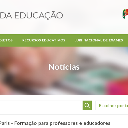
OJETOS
RECURSOS EDUCATIVOS
JURI NACIONAL DE EXAMES
Notícias
Paris - Formação para professores e educadores