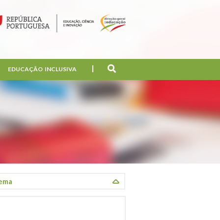
EDUCAÇÃO INCLUSIVA