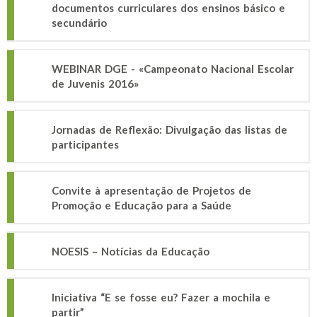
documentos curriculares dos ensinos básico e
secundário
WEBINAR DGE - «Campeonato Nacional Escolar
de Juvenis 2016»
Jornadas de Reflexão: Divulgação das listas de
participantes
Convite à apresentação de Projetos de
Promoção e Educação para a Saúde
NOESIS – Notícias da Educação
Iniciativa “E se fosse eu? Fazer a mochila e
partir”