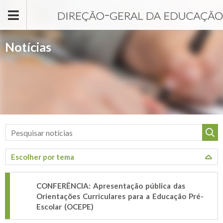
Passar para o conteúdo principal
Notícias
CONFERÊNCIA: Apresentação pública das
Orientações Curriculares para a Educação Pré-
Escolar (OCEPE)