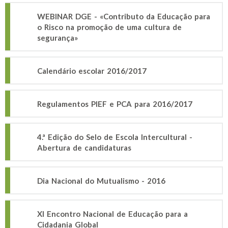
WEBINAR DGE - «Contributo da Educação para
o Risco na promoção de uma cultura de
segurança»
Calendário escolar 2016/2017
Regulamentos PIEF e PCA para 2016/2017
4.ª Edição do Selo de Escola Intercultural -
Abertura de candidaturas
Dia Nacional do Mutualismo - 2016
XI Encontro Nacional de Educação para a
Cidadania Global