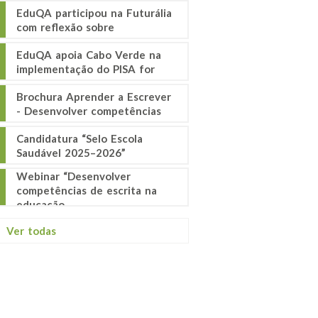
EduQA participou na Futurália
com reflexão sobre
EduQA apoia Cabo Verde na
implementação do PISA for
Brochura Aprender a Escrever
- Desenvolver competências
Candidatura “Selo Escola
Saudável 2025–2026”
Webinar “Desenvolver
competências de escrita na
educação
Ver todas