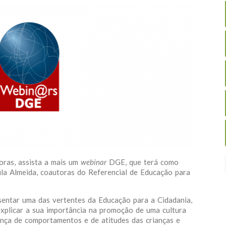
horas, assista a mais um
webinar
DGE, que terá como
ula Almeida, coautoras do Referencial de Educação para
esentar uma das vertentes da Educação para a Cidadania,
xplicar a sua importância na promoção de uma cultura
nça de comportamentos e de atitudes das crianças e