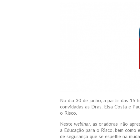
No dia 30 de junho, a partir das 15 
convidadas as Dras. Elsa Costa e Pa
o Risco.
Neste
webinar
, as oradoras irão apr
a Educação para o Risco, bem como e
de segurança que se espelhe na muda