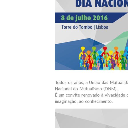
Todos os anos, a União das Mutuali
Nacional do Mutualismo (DNM).
É um convite renovado à vivacidade o
imaginação, ao conhecimento.