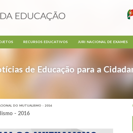
OJETOS
RECURSOS EDUCATIVOS
JURI NACIONAL DE EXAMES
tícias de Educação para a Cidada
ACIONAL DO MUTUALISMO - 2016
lismo - 2016