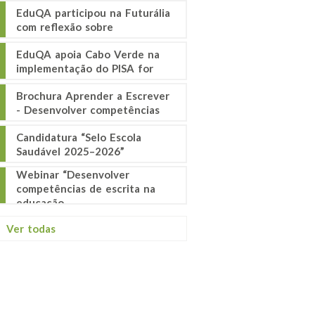
EduQA participou na Futurália
com reflexão sobre
EduQA apoia Cabo Verde na
implementação do PISA for
Brochura Aprender a Escrever
- Desenvolver competências
Candidatura “Selo Escola
Saudável 2025–2026”
Webinar “Desenvolver
competências de escrita na
educação
Ver todas