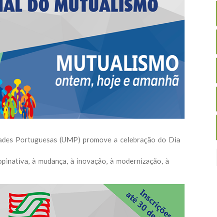
dades Portuguesas (UMP) promove a celebração do Dia
pinativa, à mudança, à inovação, à modernização, à