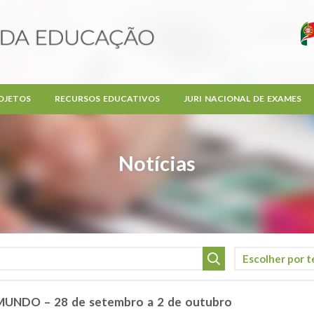
OJETOS
RECURSOS EDUCATIVOS
JURI NACIONAL DE EXAMES
Notícias
UNDO – 28 de setembro a 2 de outubro