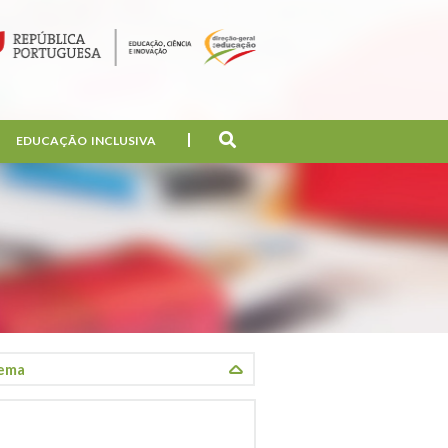
EDUCAÇÃO INCLUSIVA