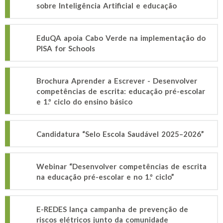
sobre Inteligência Artificial e educação
EduQA apoia Cabo Verde na implementação do
PISA for Schools
Brochura Aprender a Escrever - Desenvolver
competências de escrita: educação pré-escolar
e 1.º ciclo do ensino básico
Candidatura “Selo Escola Saudável 2025–2026”
Webinar “Desenvolver competências de escrita
na educação pré-escolar e no 1.º ciclo”
E-REDES lança campanha de prevenção de
riscos elétricos junto da comunidade