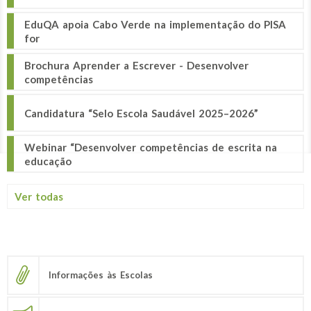
EduQA apoia Cabo Verde na implementação do PISA
for
Brochura Aprender a Escrever - Desenvolver
competências
Candidatura “Selo Escola Saudável 2025–2026”
Webinar “Desenvolver competências de escrita na
educação
Ver todas
Informações às Escolas