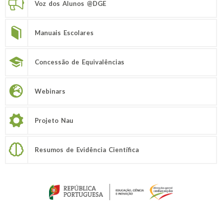
Voz dos Alunos @DGE
Manuais Escolares
Concessão de Equivalências
Webinars
Projeto Nau
Resumos de Evidência Científica