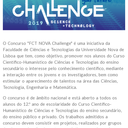
O Concurso "FCT NOVA Challenge" é uma iniciativa da
Faculdade de Ciências e Tecnologias da Universidade Nova de
Lisboa que tem, como objetivo, promover nos alunos do Curso
Científico-Humanístico de Ciências e Tecnologias do ensino
secundário o interesse pelo conhecimento científico, mediante
a interação entre os jovens e os investigadores, bem como
estimular o aparecimento de talentos na área das Ciências,
Tecnologia, Engenharia e Matemática.
O concurso é de âmbito nacional e está aberto a todos os
alunos do 12.º ano de escolaridade do Curso Científico-
Humanístico de Ciências e Tecnologias do ensino secundário,
do ensino público e privado. Os trabalhos admitidos a
concurso devem consistir em projetos, realizados por grupos