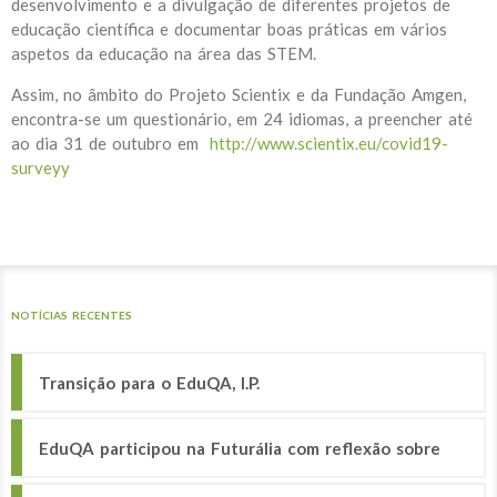
desenvolvimento e a divulgação de diferentes projetos de
educação científica e documentar boas práticas em vários
aspetos da educação na área das STEM.
Assim, no âmbito do Projeto Scientix e da Fundação Amgen,
encontra-se um questionário, em 24 idiomas, a preencher até
ao dia 31 de outubro em
http://www.scientix.eu/covid19-
surveyy
NOTÍCIAS RECENTES
Transição para o EduQA, I.P.
EduQA participou na Futurália com reflexão sobre