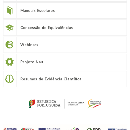
Manuais Escolares
Concessão de Equivalências
Webinars
Projeto Nau
Resumos de Evidência Científica