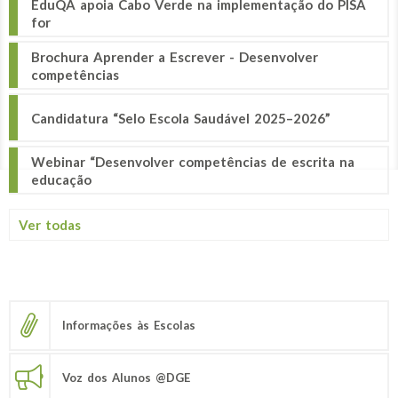
EduQA apoia Cabo Verde na implementação do PISA
for
Brochura Aprender a Escrever - Desenvolver
competências
Candidatura “Selo Escola Saudável 2025–2026”
Webinar “Desenvolver competências de escrita na
educação
Ver todas
Informações às Escolas
Voz dos Alunos @DGE