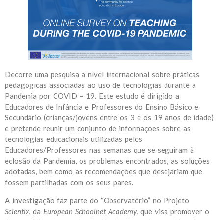
Decorre uma pesquisa a nível internacional sobre práticas
pedagógicas associadas ao uso de tecnologias durante a
Pandemia por COVID – 19. Este estudo é dirigido a
Educadores de Infância e Professores do Ensino Básico e
Secundário (crianças/jovens entre os 3 e os 19 anos de idade)
e pretende reunir um conjunto de informações sobre as
tecnologias educacionais utilizadas pelos
Educadores/Professores nas semanas que se seguiram à
eclosão da Pandemia, os problemas encontrados, as soluções
adotadas, bem como as recomendações que desejariam que
fossem partilhadas com os seus pares.
A investigação faz parte do “Observatório” no Projeto
Scientix
, da
European Schoolnet Academy
, que visa promover o