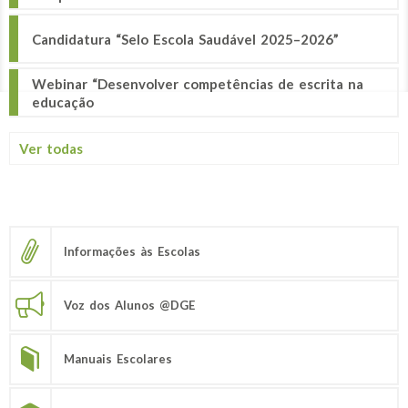
Candidatura “Selo Escola Saudável 2025–2026”
Webinar “Desenvolver competências de escrita na
educação
Ver todas
Informações às Escolas
Voz dos Alunos @DGE
Manuais Escolares