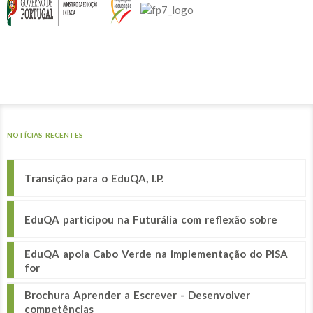
NOTÍCIAS RECENTES
Transição para o EduQA, I.P.
EduQA participou na Futurália com reflexão sobre
EduQA apoia Cabo Verde na implementação do PISA
for
Brochura Aprender a Escrever - Desenvolver
competências