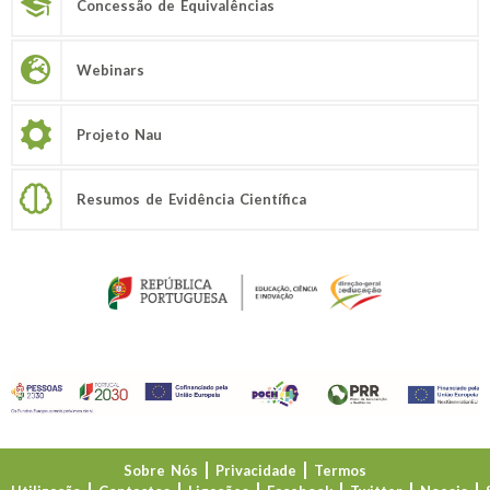
Concessão de Equivalências
Webinars
Projeto Nau
Resumos de Evidência Científica
Sobre Nós
Privacidade
Termos