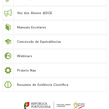
Voz dos Alunos @DGE
Manuais Escolares
Concessão de Equivalências
Webinars
Projeto Nau
Resumos de Evidência Científica