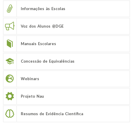
Informações às Escolas
Voz dos Alunos @DGE
Manuais Escolares
Concessão de Equivalências
Webinars
Projeto Nau
Resumos de Evidência Científica