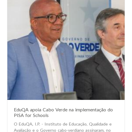
EduQA apoia Cabo Verde na implementação do
PISA for Schools
O EduQA, I.P. - Instituto de Educação, Qualidade e
Avaliação e o Governo cabo-verdiano assinaram, no