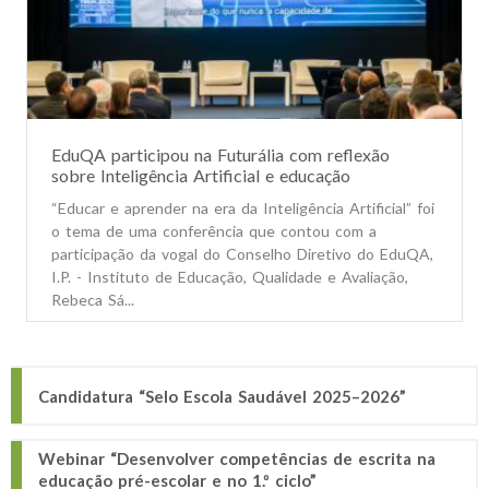
EduQA participou na Futurália com reflexão
sobre Inteligência Artificial e educação
“Educar e aprender na era da Inteligência Artificial” foi
o tema de uma conferência que contou com a
participação da vogal do Conselho Diretivo do EduQA,
I.P. - Instituto de Educação, Qualidade e Avaliação,
Rebeca Sá...
Candidatura “Selo Escola Saudável 2025–2026”
Webinar “Desenvolver competências de escrita na
educação pré-escolar e no 1.º ciclo”