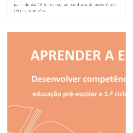
passado dia 16 de março, um contrato de assistência
técnica que visa...