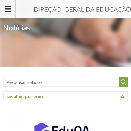
Passar para o conteúdo principal
Notícias