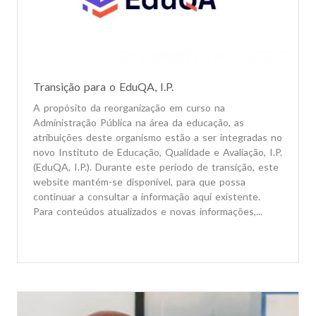
Transição para o EduQA, I.P.
A propósito da reorganização em curso na
Administração Pública na área da educação, as
atribuições deste organismo estão a ser integradas no
novo Instituto de Educação, Qualidade e Avaliação, I.P.
(EduQA, I.P.). Durante este período de transição, este
website mantém-se disponível, para que possa
continuar a consultar a informação aqui existente.
Para conteúdos atualizados e novas informações,...