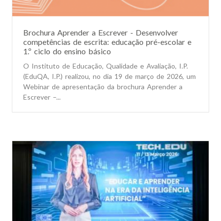
Brochura Aprender a Escrever - Desenvolver
competências de escrita: educação pré-escolar e
1.º ciclo do ensino básico
O Instituto de Educação, Qualidade e Avaliação, I.P.
(EduQA, I.P.) realizou, no dia 19 de março de 2026, um
Webinar de apresentação da brochura Aprender a
Escrever –...