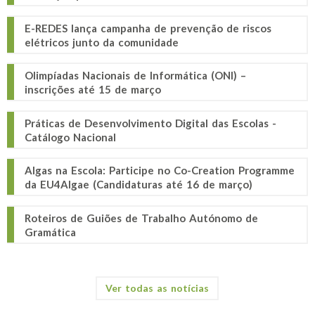
E-REDES lança campanha de prevenção de riscos
elétricos junto da comunidade
Olimpíadas Nacionais de Informática (ONI) –
inscrições até 15 de março
Práticas de Desenvolvimento Digital das Escolas -
Catálogo Nacional
Algas na Escola: Participe no Co-Creation Programme
da EU4Algae (Candidaturas até 16 de março)
Roteiros de Guiões de Trabalho Autónomo de
Gramática
Ver todas as notícias