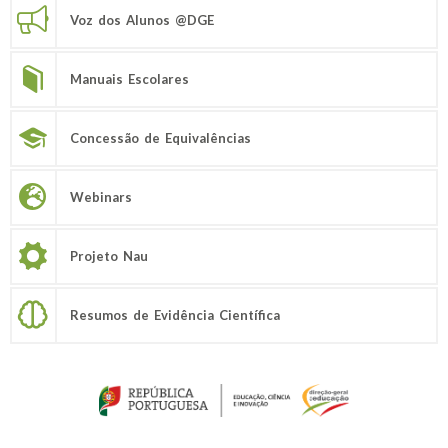
Voz dos Alunos @DGE
Manuais Escolares
Concessão de Equivalências
Webinars
Projeto Nau
Resumos de Evidência Científica