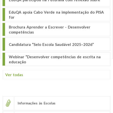
EduQA apoia Cabo Verde na implementação do PISA
for
Brochura Aprender a Escrever - Desenvolver
competências
Candidatura “Selo Escola Saudável 2025–2026”
Webinar “Desenvolver competências de escrita na
educação
Ver todas
Informações às Escolas