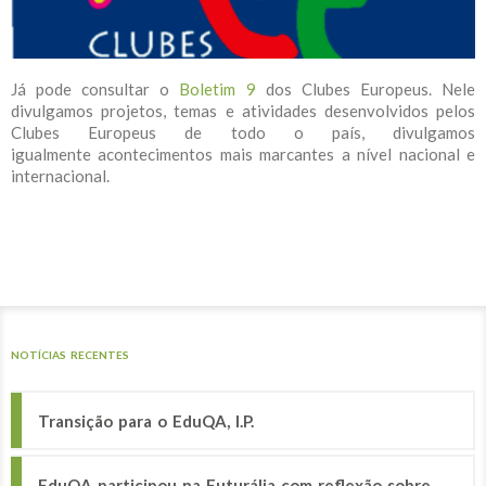
Já pode consultar o
Boletim 9
dos Clubes Europeus. Nele
divulgamos projetos, temas e atividades desenvolvidos pelos
Clubes Europeus de todo o país, divulgamos
igualmente acontecimentos mais marcantes a nível nacional e
internacional.
NOTÍCIAS RECENTES
Transição para o EduQA, I.P.
EduQA participou na Futurália com reflexão sobre