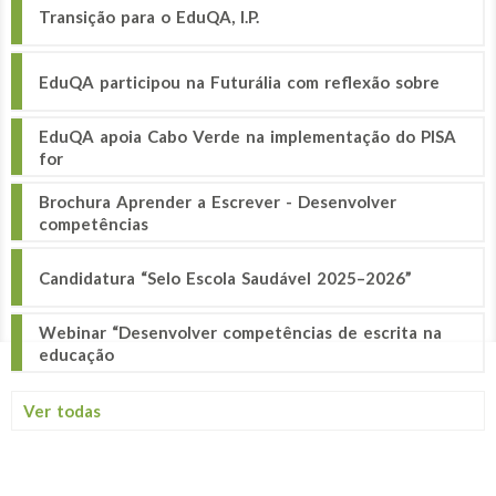
Transição para o EduQA, I.P.
EduQA participou na Futurália com reflexão sobre
EduQA apoia Cabo Verde na implementação do PISA
for
Brochura Aprender a Escrever - Desenvolver
competências
Candidatura “Selo Escola Saudável 2025–2026”
Webinar “Desenvolver competências de escrita na
educação
Ver todas