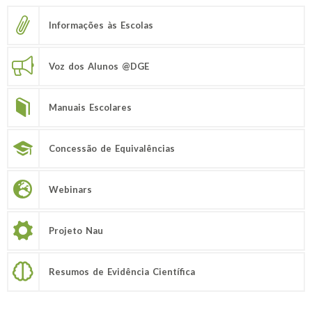
Informações às Escolas
Voz dos Alunos @DGE
Manuais Escolares
Concessão de Equivalências
Webinars
Projeto Nau
Resumos de Evidência Científica