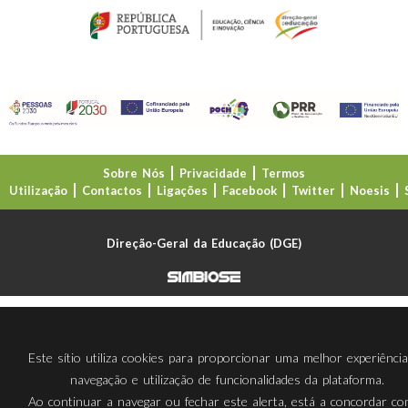
Sobre Nós
Privacidade
Termos
Utilização
Contactos
Ligações
Facebook
Twitter
Noesis
Direção-Geral da Educação (DGE)
Este sítio utiliza cookies para proporcionar uma melhor experiênci
navegação e utilização de funcionalidades da plataforma.
Ao continuar a navegar ou fechar este alerta, está a concordar c