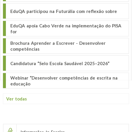
EduQA participou na Futurália com reflexão sobre
EduQA apoia Cabo Verde na implementação do PISA
for
Brochura Aprender a Escrever - Desenvolver
competências
Candidatura “Selo Escola Saudável 2025–2026”
Webinar “Desenvolver competências de escrita na
educação
Ver todas