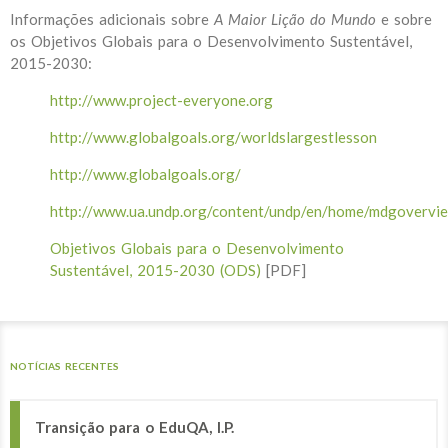
Informações adicionais sobre
A Maior Lição do Mundo
e sobre
os Objetivos Globais para o Desenvolvimento Sustentável,
2015-2030:
http://www.project-everyone.org
http://www.globalgoals.org/worldslargestlesson
http://www.globalgoals.org/
http://www.ua.undp.org/content/undp/en/home/mdgovervi
Objetivos Globais para o Desenvolvimento
Sustentável, 2015-2030 (ODS)
[PDF]
NOTÍCIAS RECENTES
Transição para o EduQA, I.P.