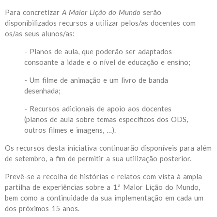
Para concretizar
A Maior Lição do Mundo
serão
disponibilizados recursos a utilizar pelos/as docentes com
os/as seus alunos/as:
- Planos de aula, que poderão ser adaptados
consoante a idade e o nível de educação e ensino;
- Um filme de animação e um livro de banda
desenhada;
- Recursos adicionais de apoio aos docentes
(planos de aula sobre temas específicos dos ODS,
outros filmes e imagens, …).
Os recursos desta iniciativa continuarão disponíveis para além
de setembro, a fim de permitir a sua utilização posterior.
Prevê-se a recolha de histórias e relatos com vista à ampla
partilha de experiências sobre a 1.ª Maior Lição do Mundo,
bem como a continuidade da sua implementação em cada um
dos próximos 15 anos.