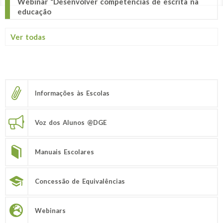
Webinar “Desenvolver competências de escrita na
educação
Ver todas
Informações às Escolas
Voz dos Alunos @DGE
Manuais Escolares
Concessão de Equivalências
Webinars