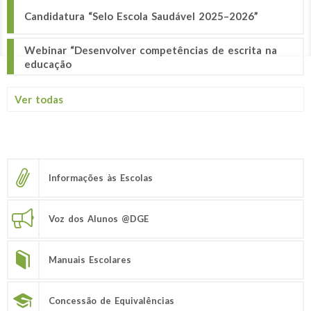
Candidatura “Selo Escola Saudável 2025–2026”
Webinar “Desenvolver competências de escrita na
educação
Ver todas
Informações às Escolas
Voz dos Alunos @DGE
Manuais Escolares
Concessão de Equivalências