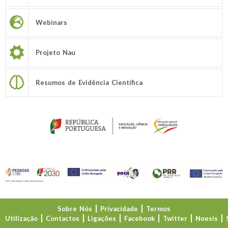
Webinars
Projeto Nau
Resumos de Evidência Científica
Sobre Nós
Privacidade
Termos
Utilização
Contactos
Ligações
Facebook
Twitter
Noesis