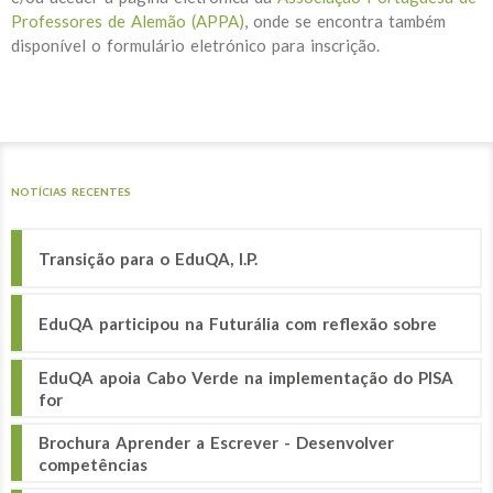
Professores de Alemão (APPA)
, onde se encontra também
disponível o formulário eletrónico para inscrição.
NOTÍCIAS RECENTES
Transição para o EduQA, I.P.
EduQA participou na Futurália com reflexão sobre
EduQA apoia Cabo Verde na implementação do PISA
for
Brochura Aprender a Escrever - Desenvolver
competências