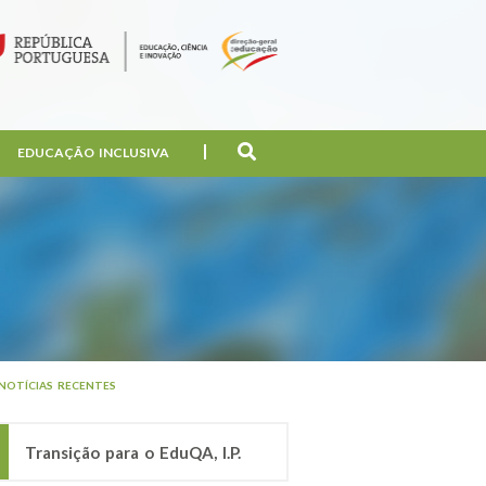
EDUCAÇÃO INCLUSIVA
NOTÍCIAS RECENTES
Transição para o EduQA, I.P.