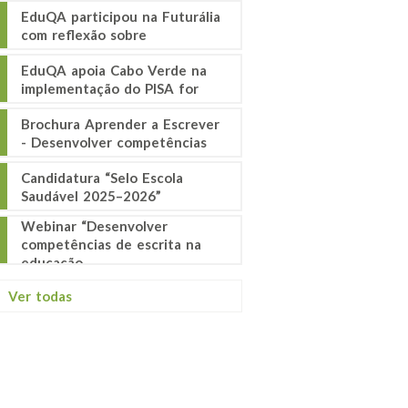
EduQA participou na Futurália
com reflexão sobre
EduQA apoia Cabo Verde na
implementação do PISA for
Brochura Aprender a Escrever
- Desenvolver competências
Candidatura “Selo Escola
Saudável 2025–2026”
Webinar “Desenvolver
competências de escrita na
educação
Ver todas