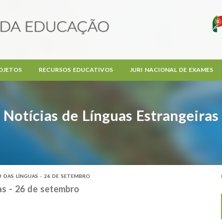
OJETOS
RECURSOS EDUCATIVOS
JURI NACIONAL DE EXAMES
Notícias de Línguas Estrangeiras
 DAS LÍNGUAS - 26 DE SETEMBRO
as - 26 de setembro