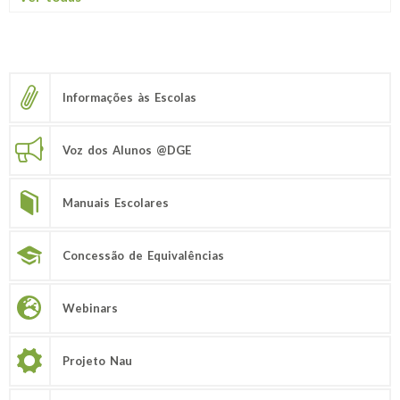
Informações às Escolas
Voz dos Alunos @DGE
Manuais Escolares
Concessão de Equivalências
Webinars
Projeto Nau