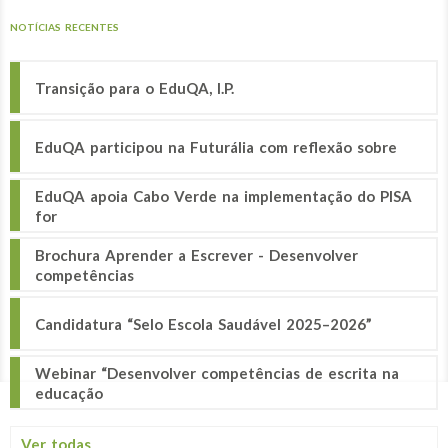
NOTÍCIAS RECENTES
Transição para o EduQA, I.P.
EduQA participou na Futurália com reflexão sobre
EduQA apoia Cabo Verde na implementação do PISA
for
Brochura Aprender a Escrever - Desenvolver
competências
Candidatura “Selo Escola Saudável 2025–2026”
Webinar “Desenvolver competências de escrita na
educação
Ver todas