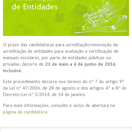
O prazo das candidaturas para acreditação/renovação da
acreditação de entidades para avaliação e certificação de
manuais escolares, por parte de entidades públicas ou
privadas, decorre de
23 de maio a 6 de junho de 2016,
inclusive.
Este procedimento decorre nos termos do n.º 7 do artigo 9.º
da Lei n.º 47/2006, de 28 de agosto e dos artigos 4.º a 8.º do
Decreto-Lei n.º 5/2014, de 14 de janeiro.
Para mais informações, consulte o aviso de abertura na
página da candidatura
.