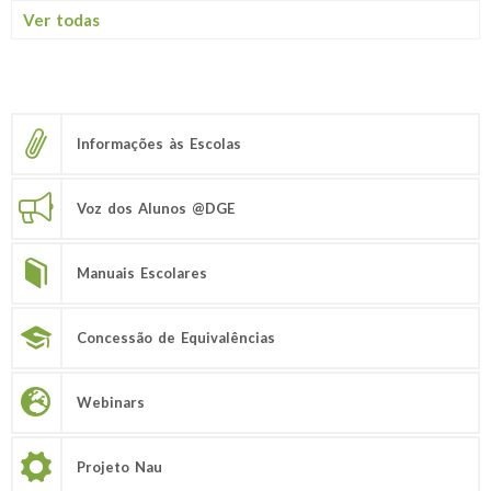
Ver todas
Informações às Escolas
Voz dos Alunos @DGE
Manuais Escolares
Concessão de Equivalências
Webinars
Projeto Nau