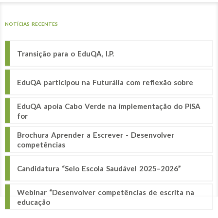
NOTÍCIAS RECENTES
Transição para o EduQA, I.P.
EduQA participou na Futurália com reflexão sobre
EduQA apoia Cabo Verde na implementação do PISA
for
Brochura Aprender a Escrever - Desenvolver
competências
Candidatura “Selo Escola Saudável 2025–2026”
Webinar “Desenvolver competências de escrita na
educação