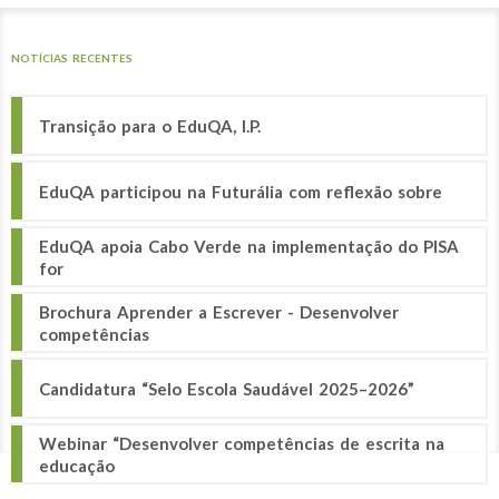
NOTÍCIAS RECENTES
Transição para o EduQA, I.P.
EduQA participou na Futurália com reflexão sobre
EduQA apoia Cabo Verde na implementação do PISA
for
Brochura Aprender a Escrever - Desenvolver
competências
Candidatura “Selo Escola Saudável 2025–2026”
Webinar “Desenvolver competências de escrita na
educação