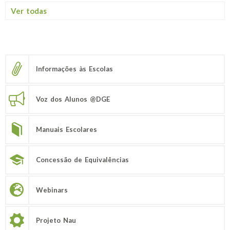
Ver todas
Informações às Escolas
Voz dos Alunos @DGE
Manuais Escolares
Concessão de Equivalências
Webinars
Projeto Nau