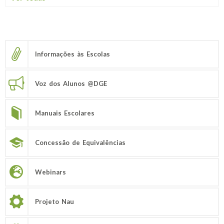
Informações às Escolas
Voz dos Alunos @DGE
Manuais Escolares
Concessão de Equivalências
Webinars
Projeto Nau