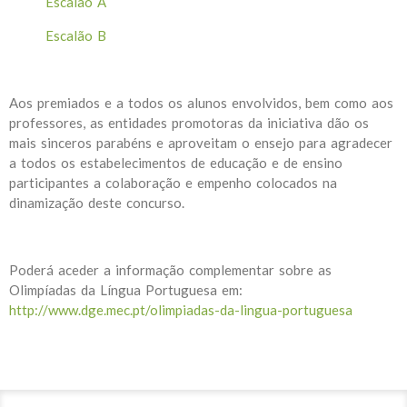
Escalão A
Escalão B
Aos premiados e a todos os alunos envolvidos, bem como aos
professores, as entidades promotoras da iniciativa dão os
mais sinceros parabéns e aproveitam o ensejo para agradecer
a todos os estabelecimentos de educação e de ensino
participantes a colaboração e empenho colocados na
dinamização deste concurso.
Poderá aceder a informação complementar sobre as
Olimpíadas da Língua Portuguesa em:
http://www.dge.mec.pt/olimpiadas-da-lingua-portuguesa