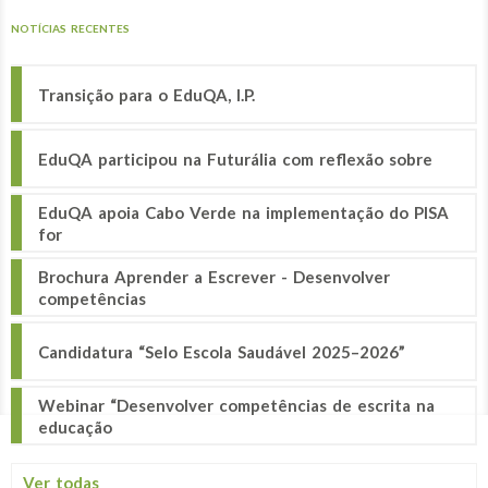
NOTÍCIAS RECENTES
Transição para o EduQA, I.P.
EduQA participou na Futurália com reflexão sobre
EduQA apoia Cabo Verde na implementação do PISA
for
Brochura Aprender a Escrever - Desenvolver
competências
Candidatura “Selo Escola Saudável 2025–2026”
Webinar “Desenvolver competências de escrita na
educação
Ver todas