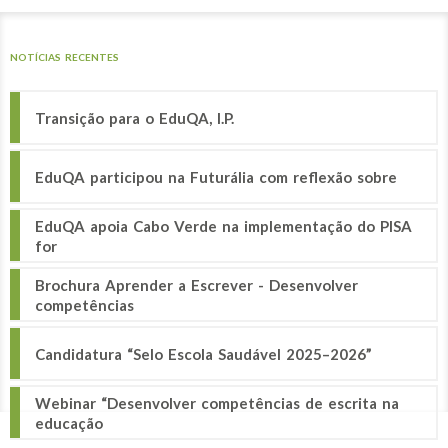
NOTÍCIAS RECENTES
Transição para o EduQA, I.P.
EduQA participou na Futurália com reflexão sobre
EduQA apoia Cabo Verde na implementação do PISA
for
Brochura Aprender a Escrever - Desenvolver
competências
Candidatura “Selo Escola Saudável 2025–2026”
Webinar “Desenvolver competências de escrita na
educação