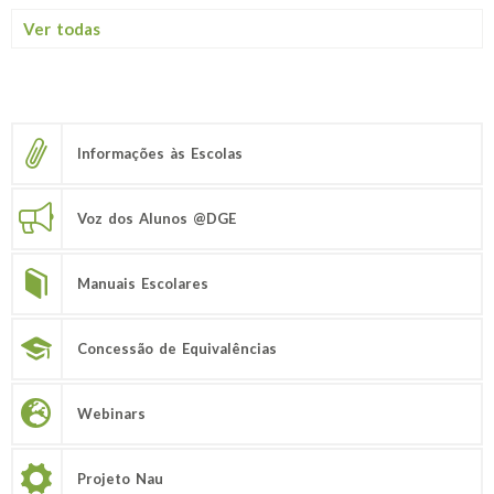
Ver todas
Informações às Escolas
Voz dos Alunos @DGE
Manuais Escolares
Concessão de Equivalências
Webinars
Projeto Nau