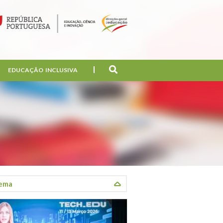
EDUCAÇÃO INCLUSIVA