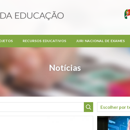
OJETOS
RECURSOS EDUCATIVOS
JURI NACIONAL DE EXAMES
Notícias