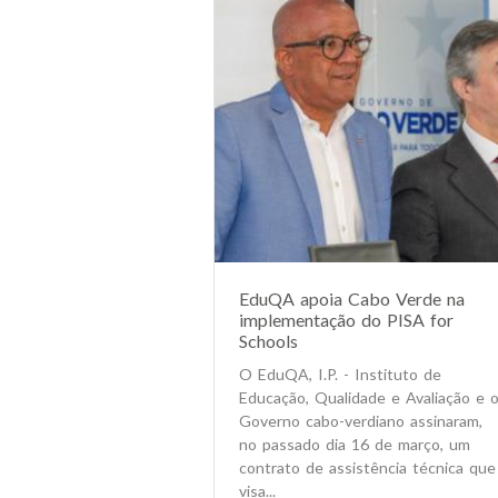
EduQA apoia Cabo Verde na
implementação do PISA for
Schools
O EduQA, I.P. - Instituto de
Educação, Qualidade e Avaliação e 
Governo cabo-verdiano assinaram,
no passado dia 16 de março, um
contrato de assistência técnica que
visa...