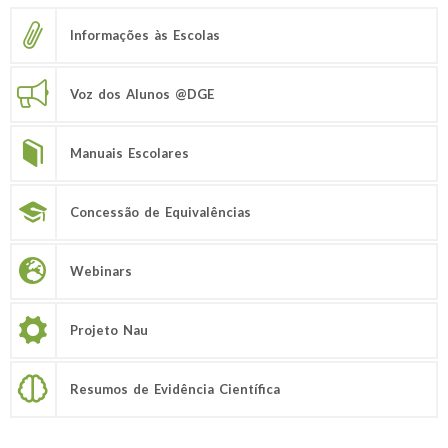
Informações às Escolas
Voz dos Alunos @DGE
Manuais Escolares
Concessão de Equivalências
Webinars
Projeto Nau
Resumos de Evidência Científica