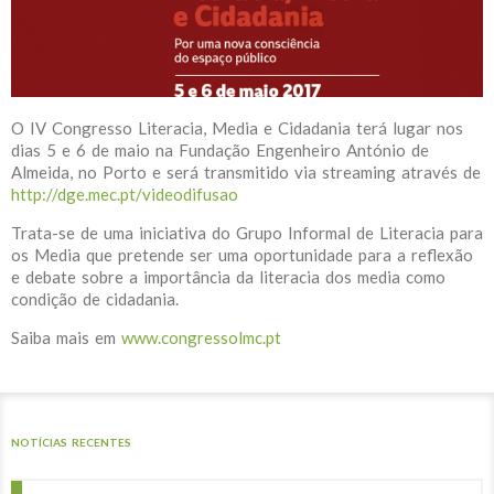
O IV Congresso Literacia, Media e Cidadania terá lugar nos
dias 5 e 6 de maio na Fundação Engenheiro António de
Almeida, no Porto e será transmitido via streaming através de
http://dge.mec.pt/videodifusao
Trata-se de uma iniciativa do Grupo Informal de Literacia para
os Media que pretende ser uma oportunidade para a reflexão
e debate sobre a importância da literacia dos media como
condição de cidadania.
Saiba mais em
www.congressolmc.pt
NOTÍCIAS RECENTES