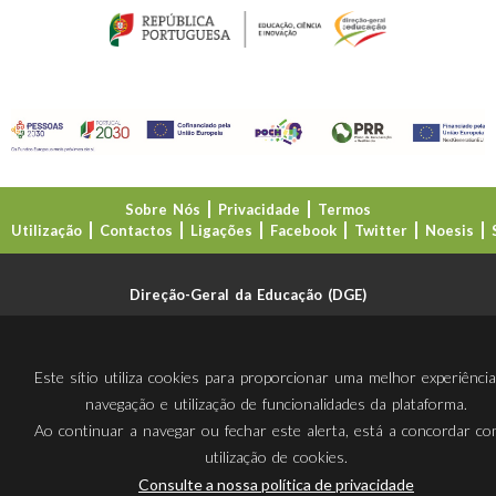
Sobre Nós
Privacidade
Termos
Utilização
Contactos
Ligações
Facebook
Twitter
Noesis
Direção-Geral da Educação (DGE)
Este sítio utiliza cookies para proporcionar uma melhor experiênci
navegação e utilização de funcionalidades da plataforma.
Ao continuar a navegar ou fechar este alerta, está a concordar c
utilização de cookies.
Consulte a nossa política de privacidade