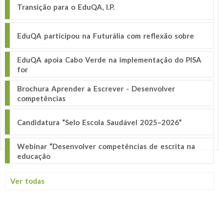
Transição para o EduQA, I.P.
EduQA participou na Futurália com reflexão sobre
EduQA apoia Cabo Verde na implementação do PISA
for
Brochura Aprender a Escrever - Desenvolver
competências
Candidatura “Selo Escola Saudável 2025–2026”
Webinar “Desenvolver competências de escrita na
educação
Ver todas