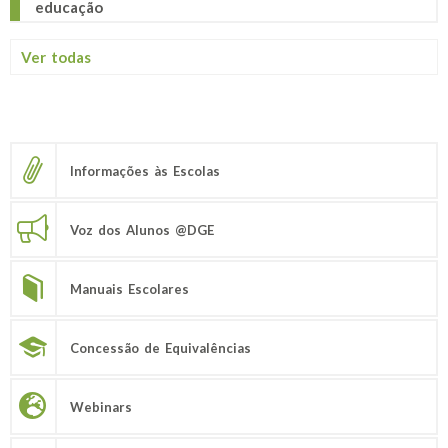
educação
Ver todas
Informações às Escolas
Voz dos Alunos @DGE
Manuais Escolares
Concessão de Equivalências
Webinars