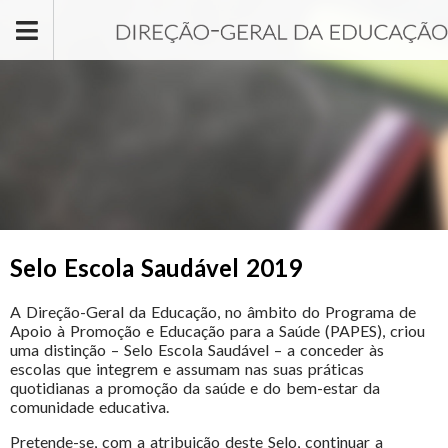
Passar para o conteúdo principal
Selo Escola Saudável 2019
A Direção-Geral da Educação, no âmbito do Programa de
Apoio à Promoção e Educação para a Saúde (PAPES), criou
uma distinção – Selo Escola Saudável – a conceder às
escolas que integrem e assumam nas suas práticas
quotidianas a promoção da saúde e do bem-estar da
comunidade educativa.
Pretende-se, com a atribuição deste Selo, continuar a