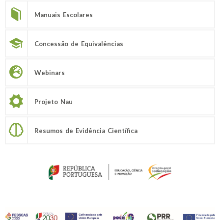
Manuais Escolares
Concessão de Equivalências
Webinars
Projeto Nau
Resumos de Evidência Científica