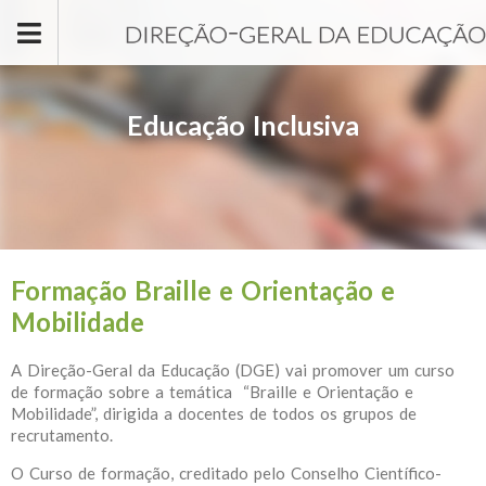
Passar para o conteúdo principal
Educação Inclusiva
Formação Braille e Orientação e
Mobilidade
A Direção-Geral da Educação (DGE) vai promover um curso
de formação sobre a temática “Braille e Orientação e
Mobilidade”, dirigida a docentes de todos os grupos de
recrutamento.
O Curso de formação, creditado pelo Conselho Científico-