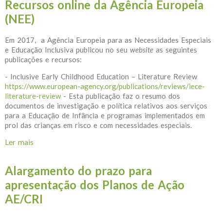
Recursos online da Agência Europeia
(NEE)
Em 2017, a Agência Europeia para as Necessidades Especiais
e Educação Inclusiva publicou no seu
website
as seguintes
publicações e recursos:
- Inclusive Early Childhood Education – Literature Review
https://www.european-agency.org/publications/reviews/iece-
literature-review
- Esta publicação faz o resumo dos
documentos de investigação e política relativos aos serviços
para a Educação de Infância e programas implementados em
prol das crianças em risco e com necessidades especiais.
Ler mais
acerca de Recursos online da Agência Europeia (NEE)
Alargamento do prazo para
apresentação dos Planos de Ação
AE/CRI