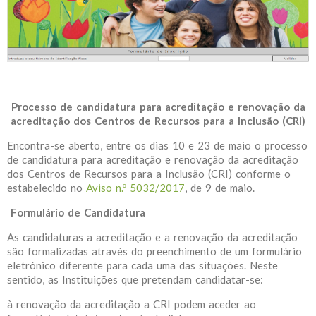
Processo de candidatura para acreditação e renovação da
acreditação dos Centros de Recursos para a Inclusão (CRI)
Encontra-se aberto, entre os dias 10 e 23 de maio o processo
de candidatura para acreditação e renovação da acreditação
dos Centros de Recursos para a Inclusão (CRI) conforme o
estabelecido no
Aviso n.º 5032/2017
, de 9 de maio.
Formulário de Candidatura
As candidaturas a acreditação e a renovação da acreditação
são formalizadas através do preenchimento de um formulário
eletrónico diferente para cada uma das situações. Neste
sentido, as Instituições que pretendam candidatar-se:
à renovação da acreditação a CRI podem aceder ao