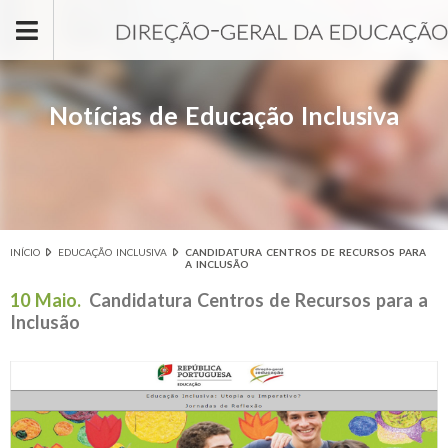
Passar para o conteúdo principal
Notícias de Educação Inclusiva
INÍCIO
EDUCAÇÃO INCLUSIVA
CANDIDATURA CENTROS DE RECURSOS PARA
Está aqui
A INCLUSÃO
10 Maio.
Candidatura Centros de Recursos para a
Inclusão