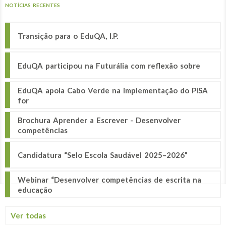
NOTÍCIAS RECENTES
Transição para o EduQA, I.P.
EduQA participou na Futurália com reflexão sobre
EduQA apoia Cabo Verde na implementação do PISA
for
Brochura Aprender a Escrever - Desenvolver
competências
Candidatura “Selo Escola Saudável 2025–2026”
Webinar “Desenvolver competências de escrita na
educação
Ver todas